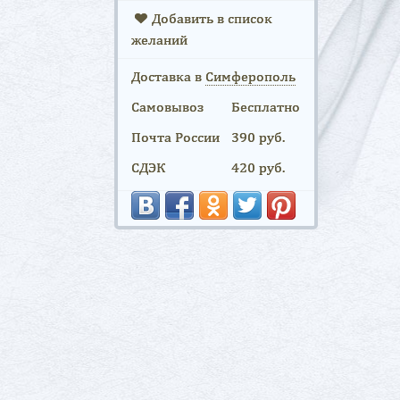
Добавить в список
желаний
Доставка в
Симферополь
Самовывоз
Бесплатно
Почта России
390 руб.
СДЭК
420 руб.