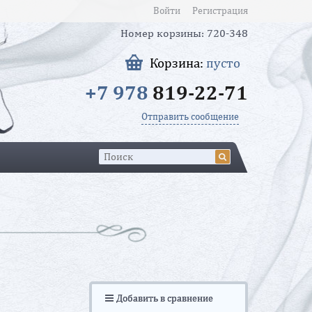
Войти
Регистрация
Номер корзины: 720-348
Корзина:
пусто
+7 978
819-22-71
Отправить сообщение
Добавить в сравнение