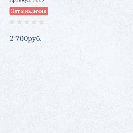
Нет в наличии
2 700
руб.