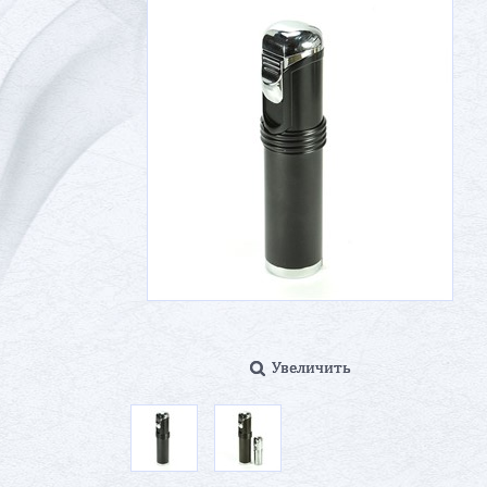
Увеличить