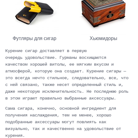
Футляры для сигар
Хьюмидоры
Курение сигар доставляет в первую
очередь удовольствие. Гурманы восхищаются
качеством хорошей витолы, ее мягким вкусом и
атмосферой, которую она создает. Курение сигары —
это всегда нечто стильное, следовательно, все, что
с ней связано, также несет определенный стиль и,
даже некоторую исключительность. Не последнюю роль
в этом играют правильно выбранные аксессуары.
Сама сигара, конечно, основной ингредиент для
получения наслаждения, тем не менее, хорошо
подобранные аксессуары могут повлиять как
визуально, так и качественно на удовольствие от
курения.