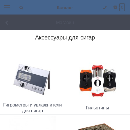
Каталог
0
Магазин
Аксессуары для сигар
Гигрометры и увлажнители
Гильотины
для сигар