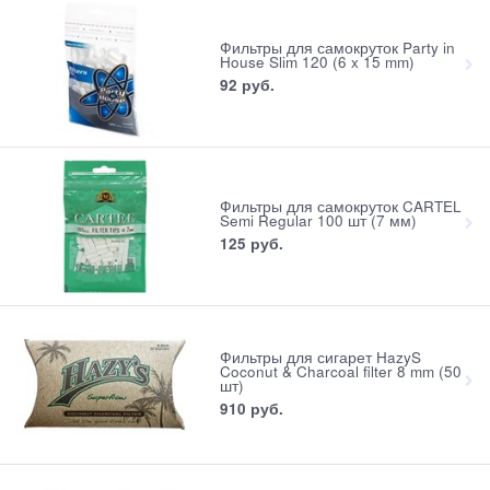
Фильтры для самокруток Party in
House Slim 120 (6 x 15 mm)
92
 руб.
Фильтры для самокруток CARTEL
Semi Regular 100 шт (7 мм)
125
 руб.
Фильтры для сигарет HazyS
Coconut & Charcoal filter 8 mm (50
шт)
910
 руб.