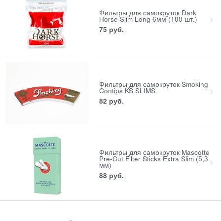
Фильтры для самокруток Dark
Horse Slim Long 6мм (100 шт.)
75
 руб.
Фильтры для самокруток Smoking
Contips KS SLIMS
82
 руб.
Фильтры для самокруток Mascotte
Pre-Cut Filter Sticks Extra Slim (5,3
мм)
88
 руб.