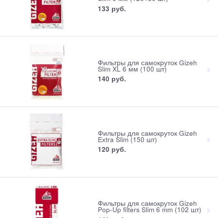
133
 руб.
Фильтры для самокруток Gizeh
Slim XL 6 мм (100 шт)
140
 руб.
Фильтры для самокруток Gizeh
Extra Slim (150 шт)
120
 руб.
Фильтры для самокруток Gizeh
Pop-Up filters Slim 6 mm (102 шт)