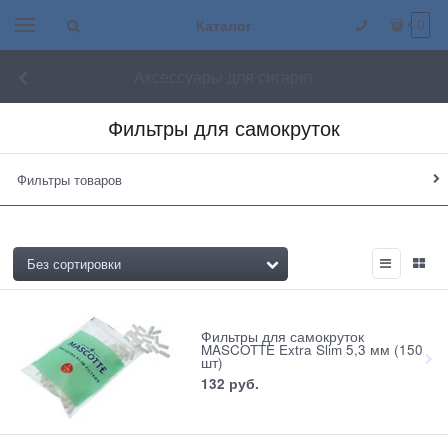
Каталог
0
Аксессуары для сигарет
Фильтры для самокруток
Фильтры товаров
Фильтры для самокруток
MASCOTTE Extra Slim 5,3 мм (150
шт)
132
 руб.