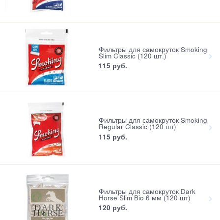
Фильтры для самокруток Smoking
Slim Classic (120 шт.)
115
 руб.
Фильтры для самокруток Smoking
Regular Classic (120 шт)
115
 руб.
Фильтры для самокруток Dark
Horse Slim Bio 6 мм (120 шт)
120
 руб.