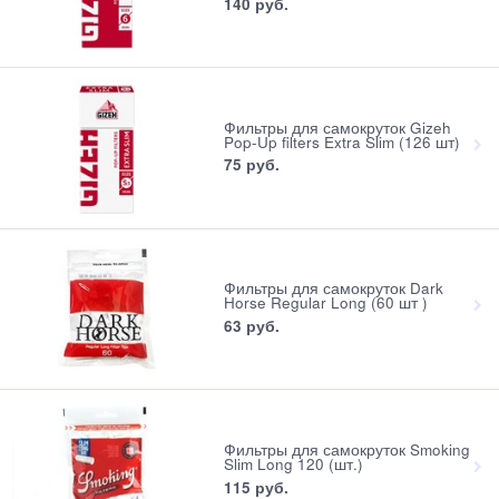
140
 руб.
Фильтры для самокруток Gizeh
Pop-Up filters Extra Slim (126 шт)
75
 руб.
Фильтры для самокруток Dark
Horse Regular Long (60 шт )
63
 руб.
Фильтры для самокруток Smoking
Slim Long 120 (шт.)
115
 руб.