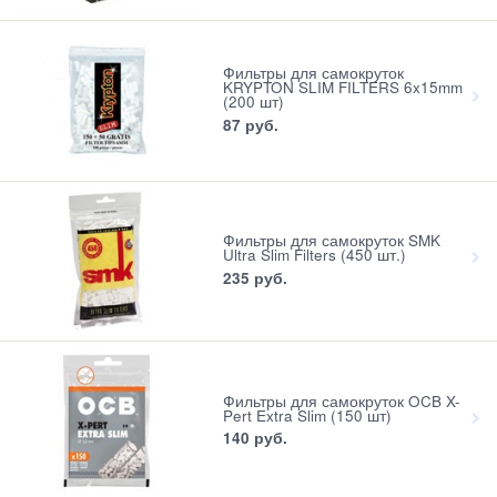
Фильтры для самокруток
KRYPTON SLIM FILTERS 6x15mm
(200 шт)
87
 руб.
Фильтры для самокруток SMK
Ultra Slim Filters (450 шт.)
235
 руб.
Фильтры для самокруток OCB X-
Pert Extra Slim (150 шт)
140
 руб.