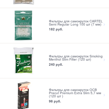
Фильтры для самокруток CARTEL
Semi Regular Long 100 шт (7 мм)
182
 руб.
Фильтры для самокруток Smoking
Menthol Slim Filter (120 шт)
240
 руб.
Фильтры для самокруток OCB
Precut Premium Extra Slim 5,7 мм
(120 шт )
98
 руб.