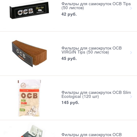
Фильтры для самокруток OCB Tips
(50 листов)
42
 руб.
Фильтры для самокруток OCB
VIRGIN Tips (50 листов)
45
 руб.
Фильтры для самокруток OCB Slim
Ecological (120 шт)
145
 руб.
Фильтры для самокруток OCB