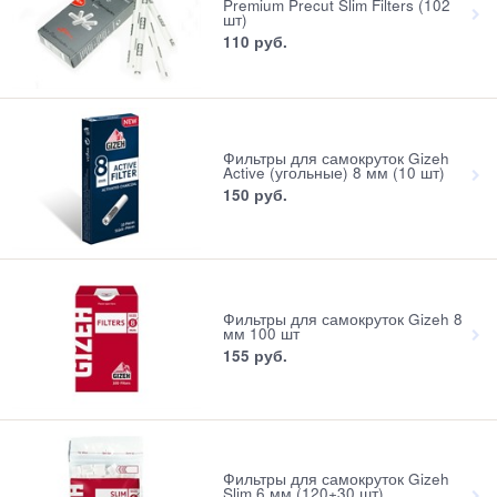
Premium Precut Slim Filters (102
шт)
110
 руб.
Фильтры для самокруток Gizeh
Active (угольные) 8 мм (10 шт)
150
 руб.
Фильтры для самокруток Gizeh 8
мм 100 шт
155
 руб.
Фильтры для самокруток Gizeh
Slim 6 мм (120+30 шт)