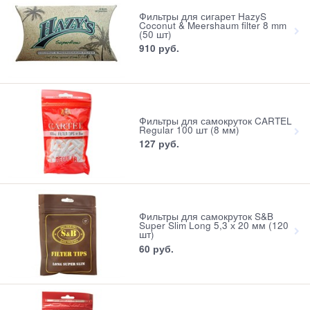
Фильтры для сигарет HazyS
Coconut & Meershaum filter 8 mm
(50 шт)
910
 руб.
Фильтры для самокруток CARTEL
Regular 100 шт (8 мм)
127
 руб.
Фильтры для самокруток S&B
Super Slim Long 5,3 х 20 мм (120
шт)
60
 руб.