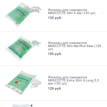
Фильтры для самокруток
MASCOTTE Slim 6 мм (120 шт)
132
 руб.
Фильтры для самокруток
MASCOTTE Slim Menthol 6мм (120
шт)
155
 руб.
Фильтры для самокруток
MASCOTTE Extra Slim X-Long 5,3
мм (150 шт)
129
 руб.