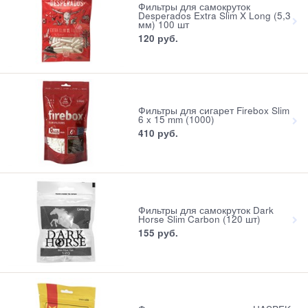
Фильтры для самокруток
Desperados Extra Slim X Long (5,3
мм) 100 шт
120
 руб.
Фильтры для сигарет Firebox Slim
6 x 15 mm (1000)
410
 руб.
Фильтры для самокруток Dark
Horse Slim Carbon (120 шт)
155
 руб.