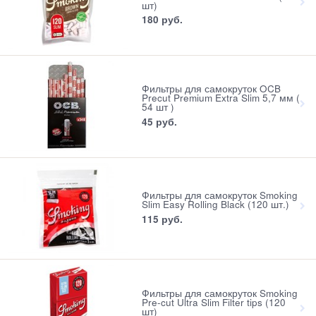
шт)
180
 руб.
Фильтры для самокруток OCB
Precut Premium Extra Slim 5,7 мм (
54 шт )
45
 руб.
Фильтры для самокруток Smoking
Slim Easy Rolling Black (120 шт.)
115
 руб.
Фильтры для самокруток Smoking
Pre-cut Ultra Slim Filter tips (120
шт)