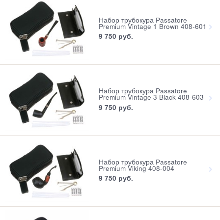
Набор трубокура Passatore
Premium Vintage 1 Brown 408-601
9 750
 руб.
Набор трубокура Passatore
Premium Vintage 3 Black 408-603
9 750
 руб.
Набор трубокура Passatore
Premium Viking 408-004
9 750
 руб.