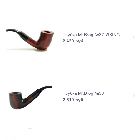
Трубка Mr.Brog №37 VIKING
2 430
 руб.
Трубка Mr.Brog №39
2 610
 руб.