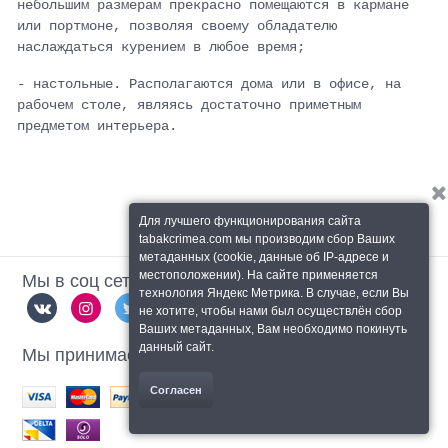
небольшим размерам прекрасно помещаются в кармане
или портмоне, позволяя своему обладателю
наслаждаться курением в любое время;
- настольные. Располагаются дома или в офисе, на
рабочем столе, являясь достаточно приметным
предметом интерьера.
Для лучшего функционирования сайта
tabakcrimea.com мы производим сбор Ваших
метаданных (cookie, данные об IP-адресе и
Мы в соц сетях
местоположении). На сайте применяется
технология Яндекс Метрика. В случае, если Вы
не хотите, чтобы нами был осуществлён сбор
Ваших метаданных, Вам необходимо покинуть
данный сайт.
Мы принимаем
Согласен