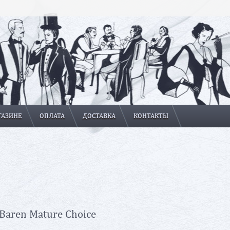
ГАЗИНЕ
ОПЛАТА
ДОСТАВКА
КОНТАКТЫ
Baren Mature Choice