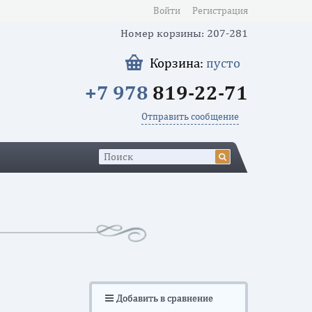
Войти
Регистрация
Номер корзины: 207-281
Корзина:
пусто
+7 978
819-22-71
Отправить сообщение
Добавить в сравнение