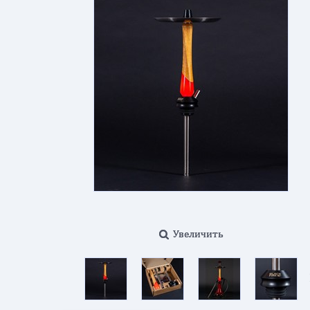
Увеличить