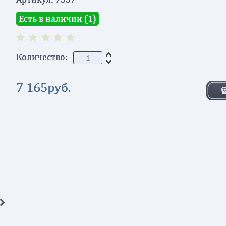
Есть в наличии (
1
)
Количество:
7 165
руб.