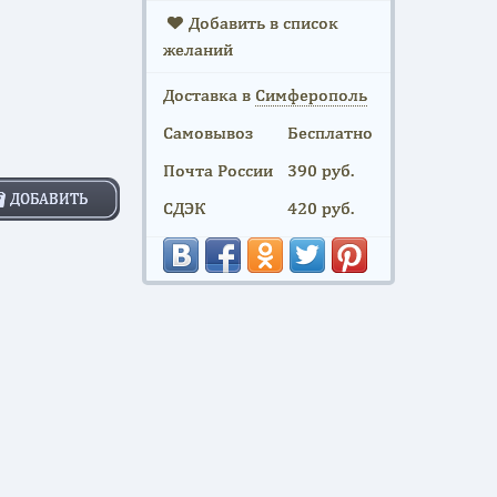
Добавить в список
желаний
Доставка в
Симферополь
Самовывоз
Бесплатно
Почта России
390 руб.
ДОБАВИТЬ
СДЭК
420 руб.