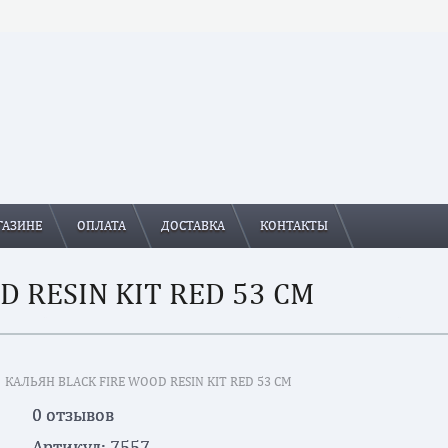
ГАЗИНЕ
ОПЛАТА
ДОСТАВКА
КОНТАКТЫ
 RESIN KIT RED 53 СМ
КАЛЬЯН BLACK FIRE WOOD RESIN KIT RED 53 СМ
0 отзывов
Артикул:
7557